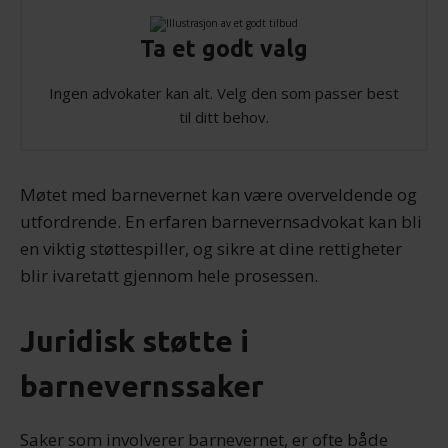
Ta et godt valg
Ingen advokater kan alt. Velg den som passer best
til ditt behov.
Møtet med barnevernet kan være overveldende og
utfordrende. En erfaren barnevernsadvokat kan bli
en viktig støttespiller, og sikre at dine rettigheter
blir ivaretatt gjennom hele prosessen.
Juridisk støtte i
barnevernssaker
Saker som involverer barnevernet, er ofte både