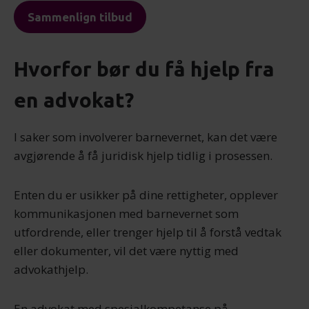
Sammenlign tilbud
Hvorfor bør du få hjelp fra
en advokat?
I saker som involverer barnevernet, kan det være
avgjørende å få juridisk hjelp tidlig i prosessen.
Enten du er usikker på dine rettigheter, opplever
kommunikasjonen med barnevernet som
utfordrende, eller trenger hjelp til å forstå vedtak
eller dokumenter, vil det være nyttig med
advokathjelp.
En advokat med spesialkompetanse på