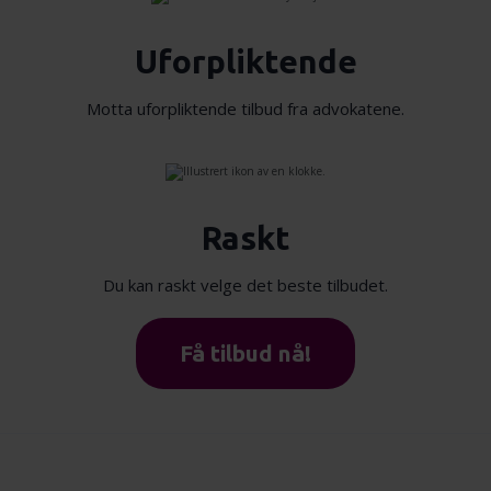
Uforpliktende
Motta uforpliktende tilbud fra advokatene.
Raskt
Du kan raskt velge det beste tilbudet.
Få tilbud nå!