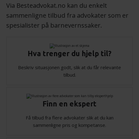
Via Besteadvokat.no kan du enkelt
sammenligne tilbud fra advokater som er
spesialister på barnevernssaker.
Hva trenger du hjelp til?
Beskriv situasjonen godt, slik at du får relevante
tilbud.
Finn en ekspert
Få tilbud fra flere advokater slik at du kan
sammenligne pris og kompetanse.