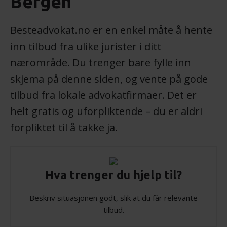
Bergen
Besteadvokat.no er en enkel måte å hente
inn tilbud fra ulike jurister i ditt
nærområde. Du trenger bare fylle inn
skjema på denne siden, og vente på gode
tilbud fra lokale advokatfirmaer. Det er
helt gratis og uforpliktende – du er aldri
forpliktet til å takke ja.
Hva trenger du hjelp til?
Beskriv situasjonen godt, slik at du får relevante
tilbud.