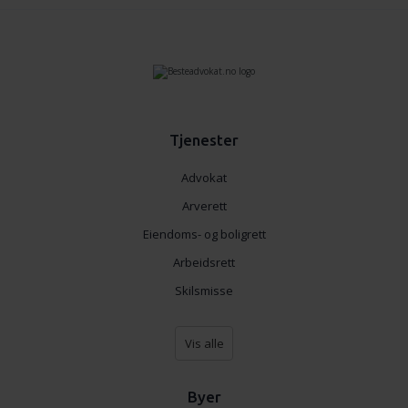
Tjenester
Advokat
Arverett
Eiendoms- og boligrett
Arbeidsrett
Skilsmisse
Vis alle
Byer