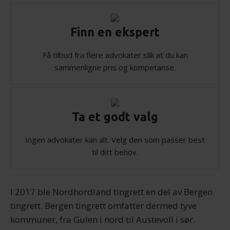
Finn en ekspert
Få tilbud fra flere advokater slik at du kan
sammenligne pris og kompetanse.
Ta et godt valg
Ingen advokater kan alt. Velg den som passer best
til ditt behov.
I 2017 ble Nordhordland tingrett en del av Bergen
tingrett. Bergen tingrett omfatter dermed tyve
kommuner, fra Gulen i nord til Austevoll i sør.