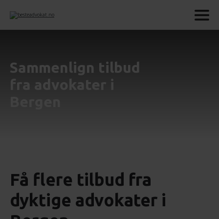
Sammenlign tilbud
fra advokater i
Bergen
Få flere tilbud fra
dyktige advokater i