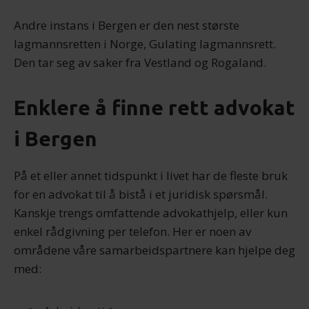
Andre instans i Bergen er den nest største
lagmannsretten i Norge, Gulating lagmannsrett.
Den tar seg av saker fra Vestland og Rogaland.
Enklere å finne rett advokat
i Bergen
På et eller annet tidspunkt i livet har de fleste bruk
for en advokat til å bistå i et juridisk spørsmål.
Kanskje trengs omfattende advokathjelp, eller kun
enkel rådgivning per telefon. Her er noen av
områdene våre samarbeidspartnere kan hjelpe deg
med: