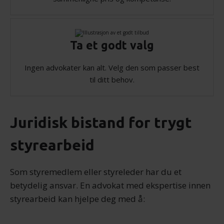
Ta et godt valg
Ingen advokater kan alt. Velg den som passer best
til ditt behov.
Juridisk bistand for trygt
styrearbeid
Som styremedlem eller styreleder har du et
betydelig ansvar. En advokat med ekspertise innen
styrearbeid kan hjelpe deg med å: