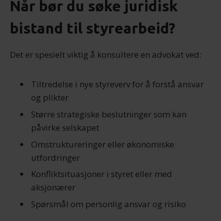
Når bør du søke juridisk
bistand til styrearbeid?
Det er spesielt viktig å konsultere en advokat ved:
Tiltredelse i nye styreverv for å forstå ansvar
og plikter
Større strategiske beslutninger som kan
påvirke selskapet
Omstruktureringer eller økonomiske
utfordringer
Konfliktsituasjoner i styret eller med
aksjonærer
Spørsmål om personlig ansvar og risiko