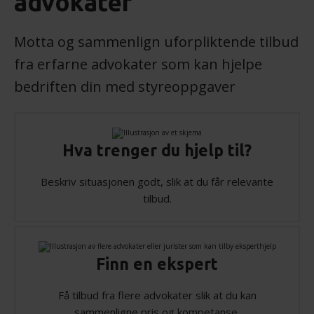
advokater
Motta og sammenlign uforpliktende tilbud
fra erfarne advokater som kan hjelpe
bedriften din med styreoppgaver
Hva trenger du hjelp til?
Beskriv situasjonen godt, slik at du får relevante
tilbud.
Finn en ekspert
Få tilbud fra flere advokater slik at du kan
sammenligne pris og kompetanse.