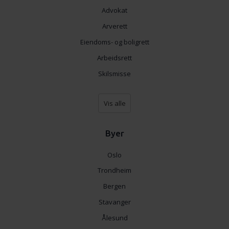
Advokat
Arverett
Eiendoms- og boligrett
Arbeidsrett
Skilsmisse
Vis alle
Byer
Oslo
Trondheim
Bergen
Stavanger
Ålesund