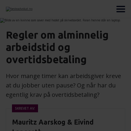
Regler om alminnelig
arbeidstid og
overtidsbetaling
Hvor mange timer kan arbeidsgiver kreve
at du jobber uten pause? Og når har du
egentlig krav på overtidsbetaling?
SKREVET AV:
Mauritz Aarskog & Eivind