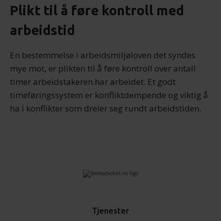
Plikt til å føre kontroll med
arbeidstid
En bestemmelse i arbeidsmiljøloven det syndes
mye mot, er plikten til å føre kontroll over antall
timer arbeidstakeren har arbeidet. Et godt
timeføringssystem er konfliktdempende og viktig å
ha i konflikter som dreier seg rundt arbeidstiden.
Tjenester