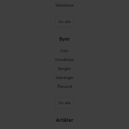
Skilsmisse
Vis alle
Byer
Oslo
Trondheim
Bergen
Stavanger
Ålesund
Vis alle
Artikler