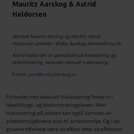
Mauritz Aarskog & Astrid
Haldorsen
Advokat Mauritz Aarskog og adv.flm. Astrid
Haldorsen arbeider i Østby Aarskog Advokatfirma AS.
Astrid Haldorsen er spesialisert på trakassering og
diskriminering, herunder seksuell trakassering.
E-post:
post@ostbyaarskog.no
Forbudet mot seksuell trakassering finner vi i
likestillings- og diskrimineringsloven. Men
trakassering på jobben kan også rammes av
arbeidsmiljølovens krav til arbeidsmiljø. Og i de
grovere tilfellene være straffbar etter straffeloven.