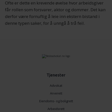
Ofte er dette en krevende øvelse hvor arbeidsgiver
får rollen som forsvarer, aktor og dommer. Det kan
derfor være fornuftig å leie inn ekstern bistand i
denne typen saker, for å unngå å trå feil.
Tjenester
Advokat
Arverett
Eiendoms- og boligrett
Arbeidsrett