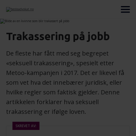
Trakassering på jobb
De fleste har fått med seg begrepet
«seksuell trakassering», spesielt etter
Metoo-kampanjen i 2017. Det er likevel få
som vet hva det innebærer juridisk, eller
hvilke regler som faktisk gjelder. Denne
artikkelen forklarer hva seksuell
trakassering er ifølge loven.
SKREVET AV: